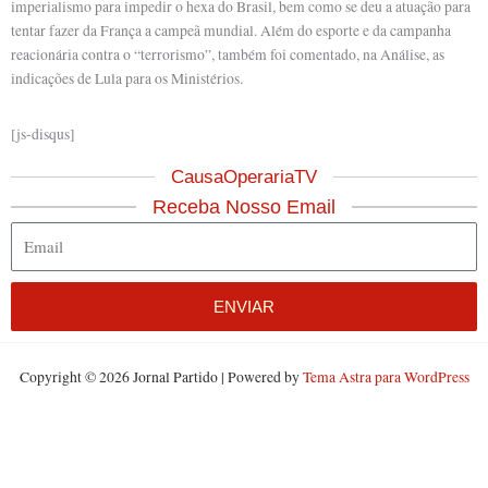
imperialismo para impedir o hexa do Brasil, bem como se deu a atuação para
tentar fazer da França a campeã mundial. Além do esporte e da campanha
reacionária contra o “terrorismo”, também foi comentado, na Análise, as
indicações de Lula para os Ministérios.
[js-disqus]
CausaOperariaTV
Receba Nosso Email
Email
ENVIAR
Copyright © 2026 Jornal Partido | Powered by
Tema Astra para WordPress