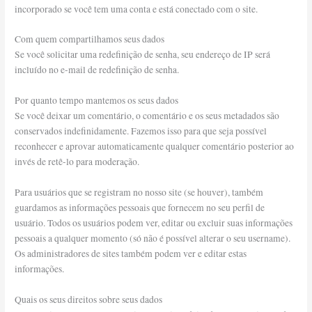
incorporado se você tem uma conta e está conectado com o site.
Com quem compartilhamos seus dados
Se você solicitar uma redefinição de senha, seu endereço de IP será
incluído no e-mail de redefinição de senha.
Por quanto tempo mantemos os seus dados
Se você deixar um comentário, o comentário e os seus metadados são
conservados indefinidamente. Fazemos isso para que seja possível
reconhecer e aprovar automaticamente qualquer comentário posterior ao
invés de retê-lo para moderação.
Para usuários que se registram no nosso site (se houver), também
guardamos as informações pessoais que fornecem no seu perfil de
usuário. Todos os usuários podem ver, editar ou excluir suas informações
pessoais a qualquer momento (só não é possível alterar o seu username).
Os administradores de sites também podem ver e editar estas
informações.
Quais os seus direitos sobre seus dados