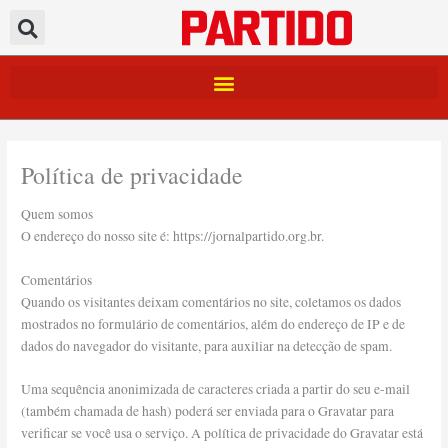
Ir
para
o
conteúdo
Política de privacidade
Quem somos
O endereço do nosso site é: https://jornalpartido.org.br.
Comentários
Quando os visitantes deixam comentários no site, coletamos os dados
mostrados no formulário de comentários, além do endereço de IP e de
dados do navegador do visitante, para auxiliar na detecção de spam.
Uma sequência anonimizada de caracteres criada a partir do seu e-mail
(também chamada de hash) poderá ser enviada para o Gravatar para
verificar se você usa o serviço. A política de privacidade do Gravatar está