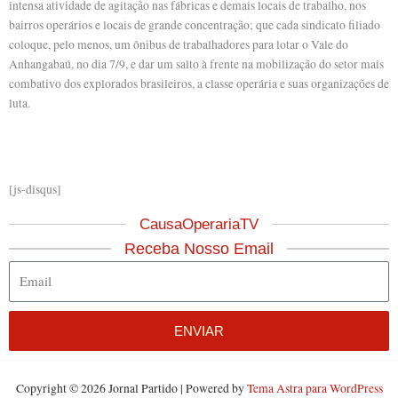
intensa atividade de agitação nas fábricas e demais locais de trabalho, nos
bairros operários e locais de grande concentração; que cada sindicato filiado
coloque, pelo menos, um ônibus de trabalhadores para lotar o Vale do
Anhangabaú, no dia 7/9, e dar um salto à frente na mobilização do setor mais
combativo dos explorados brasileiros, a classe operária e suas organizações de
luta.
[js-disqus]
CausaOperariaTV
Receba Nosso Email
Email
ENVIAR
Copyright © 2026 Jornal Partido | Powered by
Tema Astra para WordPress