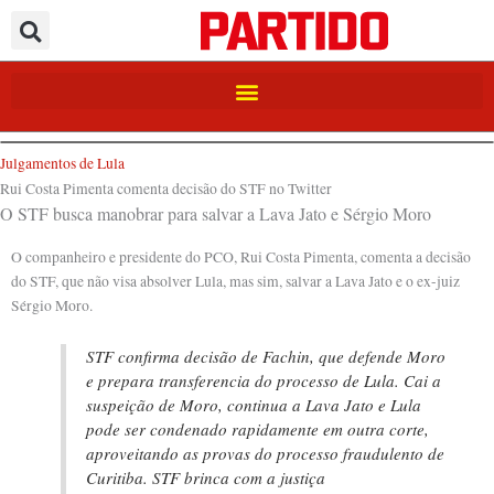
Ir
para
o
conteúdo
Julgamentos de Lula
Rui Costa Pimenta comenta decisão do STF no Twitter
O STF busca manobrar para salvar a Lava Jato e Sérgio Moro
O companheiro e presidente do PCO, Rui Costa Pimenta, comenta a decisão
do STF, que não visa absolver Lula, mas sim, salvar a Lava Jato e o ex-juiz
Sérgio Moro.
STF confirma decisão de Fachin, que defende Moro
e prepara transferencia do processo de Lula. Cai a
suspeição de Moro, continua a Lava Jato e Lula
pode ser condenado rapidamente em outra corte,
aproveitando as provas do processo fraudulento de
Curitiba. STF brinca com a justiça