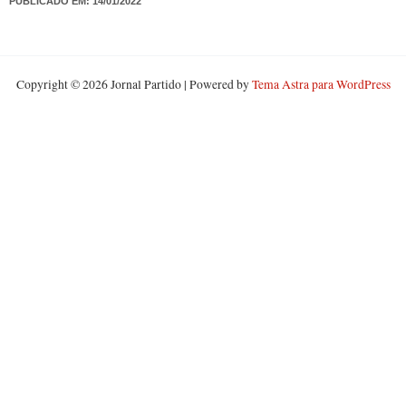
PUBLICADO EM:
14/01/2022
Copyright © 2026 Jornal Partido | Powered by
Tema Astra para WordPress