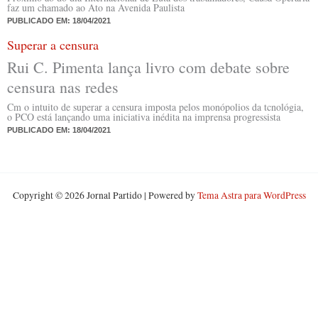
faz um chamado ao Ato na Avenida Paulista
PUBLICADO EM:
18/04/2021
Superar a censura
Rui C. Pimenta lança livro com debate sobre
censura nas redes
Cm o intuito de superar a censura imposta pelos monópolios da tcnológia,
o PCO está lançando uma iniciativa inédita na imprensa progressista
PUBLICADO EM:
18/04/2021
Copyright © 2026 Jornal Partido | Powered by
Tema Astra para WordPress